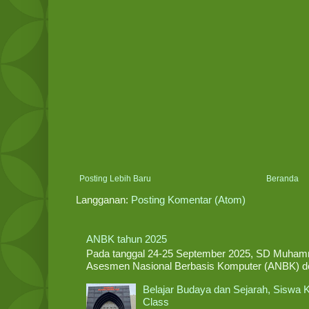
Posting Lebih Baru
Beranda
Langganan:
Posting Komentar (Atom)
ANBK tahun 2025
Pada tanggal 24-25 September 2025, SD Muham
Asesmen Nasional Berbasis Komputer (ANBK) deng
Belajar Budaya dan Sejarah, Siswa 
Class