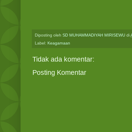
Diposting oleh
SD MUHAMMADIYAH MIRISEWU
di
Label:
Keagamaan
Tidak ada komentar:
Posting Komentar