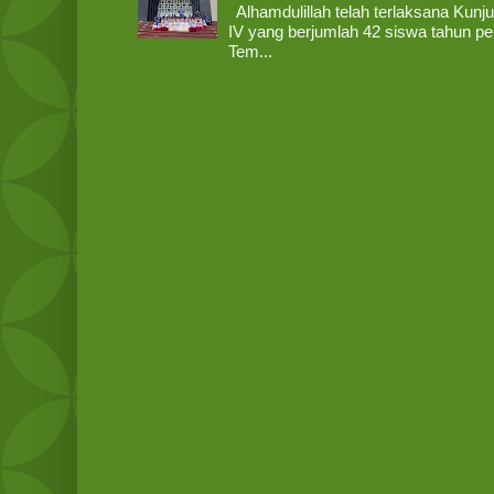
Alhamdulillah telah terlaksana Kunj
IV yang berjumlah 42 siswa tahun pe
Tem...