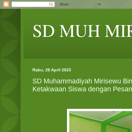
SD MUH MI
Rabu, 26 April 2023
SD Muhammadiyah Mirisewu Bin
Ketakwaan Siswa dengan Pesant