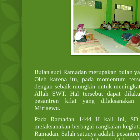
Bulan suci Ramadan merupakan bulan ya
Oleh karena itu, pada momentum terse
dengan sebaik mungkin untuk meningka
Allah SWT. Hal tersebut dapat dilaku
pesantren kilat yang dilaksanaka
Mirisewu.
Pada Ramadan 1444 H kali ini, SD
melaksanakan berbagai rangkaian kegiat
Ramadan. Salah satunya adalah pesantren 